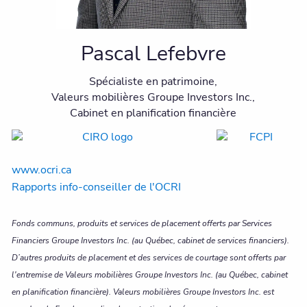
Pascal Lefebvre
Spécialiste en patrimoine,
Valeurs mobilières Groupe Investors Inc.,
Cabinet en planification financière
www.ocri.ca
Rapports info-conseiller de l'OCRI
Fonds communs, produits et services de placement offerts par Services
Financiers Groupe Investors Inc. (au Québec, cabinet de services financiers).
D’autres produits de placement et des services de courtage sont offerts par
l'entremise de Valeurs mobilières Groupe Investors Inc. (au Québec, cabinet
en planification financière). Valeurs mobilières Groupe Investors Inc. est