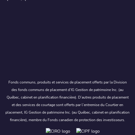
Fonds communs, produits et services de placement offerts par la Division
des fonds communs de placement d’IG Gestion de patrimoine Inc. (au
Québec, cabinet en planification financière). D’autres produits de placement
et des services de courtage sont offerts par l’entremise du Courtier en
placement, IG Gestion de patrimoine Inc. (au Québec, cabinet en planification
financière), membre du Fonds canadien de protection des investisseurs.