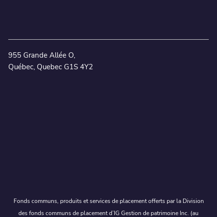
955 Grande Allée O,
Québec, Quebec G1S 4Y2
Fonds communs, produits et services de placement offerts par la Division
des fonds communs de placement d’IG Gestion de patrimoine Inc. (au