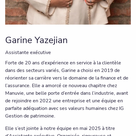
Garine Yazejian
Assistante exécutive
Forte de 20 ans d’expérience en service à la clientèle
dans des secteurs variés, Garine a choisi en 2019 de
réorienter sa carrière vers le domaine de la finance et de
l’assurance. Elle a amorcé ce nouveau chapitre chez
Manuvie, une belle porte d’entrée dans l’industrie, avant
de rejoindre en 2022 une entreprise et une équipe en
parfaite adéquation avec ses valeurs humaines chez IG
Gestion de patrimoine.
Elle s’est jointe à notre équipe en mai 2025 à titre